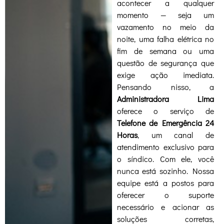
acontecer a qualquer
momento — seja um
vazamento no meio da
noite, uma falha elétrica no
fim de semana ou uma
questão de segurança que
exige ação imediata.
Pensando nisso, a
Administradora Lima
oferece o serviço de
Telefone de Emergência 24
Horas
, um canal de
atendimento exclusivo para
o síndico. Com ele, você
nunca está sozinho. Nossa
equipe está a postos para
oferecer o suporte
necessário e acionar as
soluções corretas,