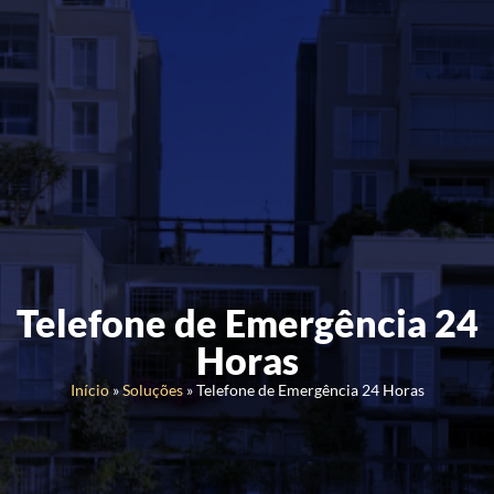
Telefone de Emergência 24
Horas
Início
»
Soluções
»
Telefone de Emergência 24 Horas