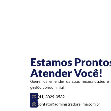
Estamos Pronto
Atender Você!
Queremos entender as suas necessidades e 
gestão condominial.
(41) 3029-0532
contato@administradoralima.com.br