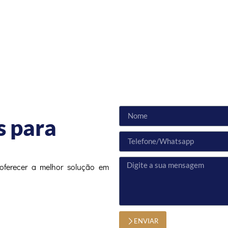
s para
oferecer a melhor solução em
ENVIAR