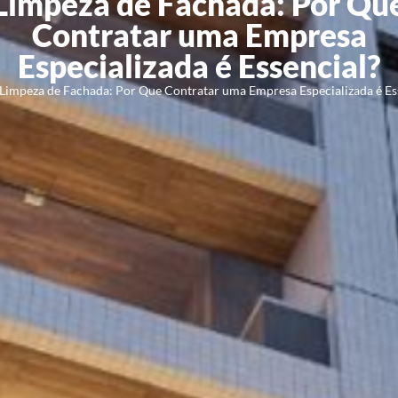
Limpeza de Fachada: Por Qu
Contratar uma Empresa
Especializada é Essencial?
Limpeza de Fachada: Por Que Contratar uma Empresa Especializada é Es