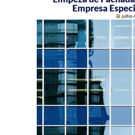
Empresa Especi
julho 