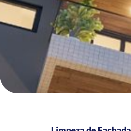
Limpeza de Fachada