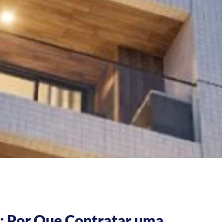
: Por Que Contratar uma